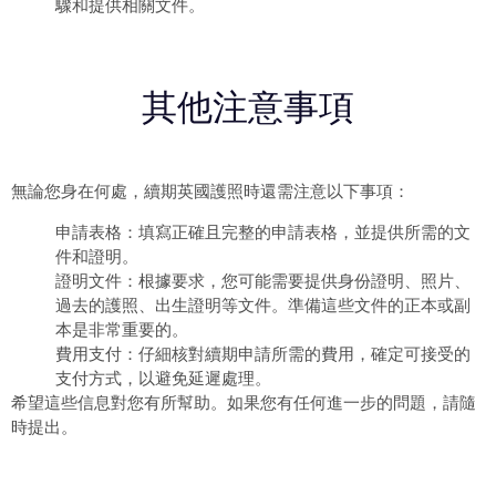
驟和提供相關文件。
其他注意事項
無論您身在何處，
續期英國護照
時還需注意以下事項：
申請表格：填寫正確且完整的申請表格，並提供所需的文
件和證明。
證明文件：根據要求，您可能需要提供身份證明、照片、
過去的護照、出生證明等文件。準備這些文件的正本或副
本是非常重要的。
費用支付：仔細核對續期申請所需的費用，確定可接受的
支付方式，以避免延遲處理。
希望這些信息對您有所幫助。如果您有任何進一步的問題，請隨
時提出。