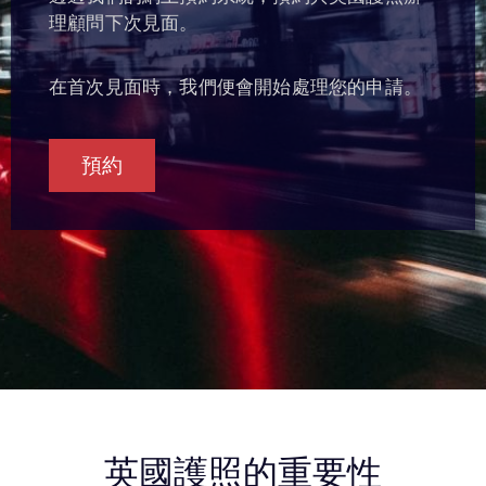
理顧問下次見面。
在首次見面時，我們便會開始處理您的申請。
預約
英國護照的重要性