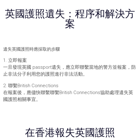
英國護照遺失：程序和解決方
案
遺失英國護照時應採取的步驟
1. 立即報案
一旦發現英國 passport遺失，應立即聯繫當地的警方並報案，防
止非法分子利用您的護照進行非法活動。
2. 聯繫British Connections
在報案後，應儘快聯繫聯繫British Connections協助處理遺失英
國護照相關事宜。
在香港報失英國護照