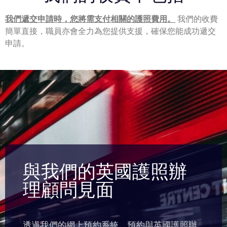
我們遞交申請時，您將需支付相關的護照費用。
我們的收費
簡單直接，職員亦會全力為您提供支援，確保您能成功遞交
申請。
與我們的英國護照辦
理顧問見面
透過我們的網上預約系統，預約與英國護照辦