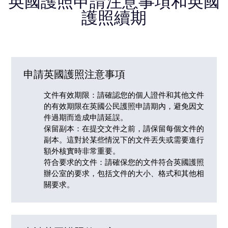
英國護照申請注意事項和英國
護照續期
申請英國護照注意事項
文件有效期限：請確認您的個人證件和其他文件
的有效期限在英國公民護照申請期內，避免因文
件過期而造成申請延誤。
保留副本：在提交文件之前，請保留每個文件的
副本。這對於某些情況下的文件丟失或需要進行
額外核實時非常重要。
符合要求的文件：請確保您的文件符合英國護照
辦公室的要求，包括文件的大小、格式和其他相
關要求。