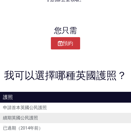
您只需
預約
我可以選擇哪種英國護照？
護照
申請首本英國公民護照
續期英國公民護照
已過期（2014年前）