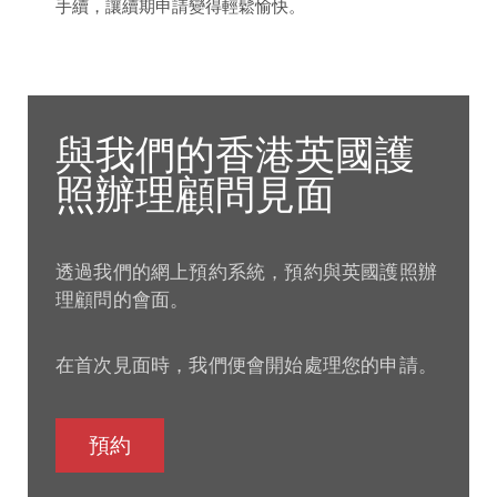
手續，讓續期申請變得輕鬆愉快。
與我們的香港英國護
照辦理顧問見面
透過我們的網上預約系統，預約與英國護照辦
理顧問的會面。
在首次見面時，我們便會開始處理您的申請。
預約