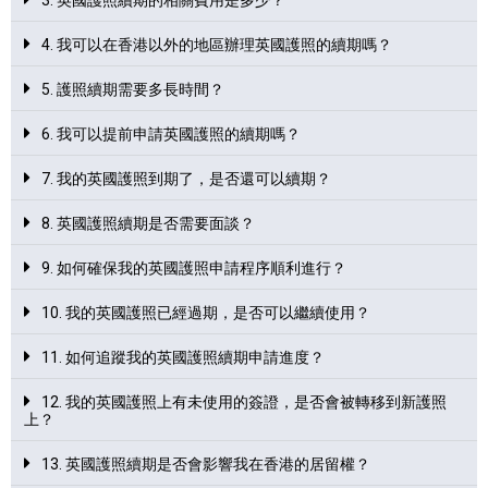
3. 英國護照續期的相關費用是多少？
4. 我可以在香港以外的地區辦理英國護照的續期嗎？
5. 護照續期需要多長時間？
6. 我可以提前申請英國護照的續期嗎？
7. 我的英國護照到期了，是否還可以續期？
8. 英國護照續期是否需要面談？
9. 如何確保我的英國護照申請程序順利進行？
10. 我的英國護照已經過期，是否可以繼續使用？
11. 如何追蹤我的英國護照續期申請進度？
12. 我的英國護照上有未使用的簽證，是否會被轉移到新護照
上？
13. 英國護照續期是否會影響我在香港的居留權？