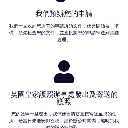
我們預辦您的申請
我們一旦收到您所有的申請所須文件，便會開始著手準
備，預先檢查您的文件，並直接將您的申請寄送到英國
處理。
英國皇家護照辦事處發出及寄送的
護照
您的護照一旦發出，我們便會將它直接寄送至您的住
所；若當日未能安排簽收，請於辦公時間內，隨時到我
們的辦公室領取。