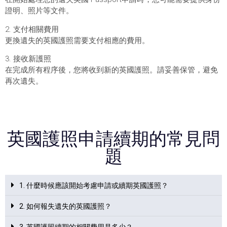
證明、照片等文件。
2. 支付相關費用
更換遺失的英國護照需要支付相應的費用。
3. 接收新護照
在完成所有程序後，您將收到新的英國護照。請妥善保管，避免
再次遺失。
英國護照申請續期的常見問
題
1. 什麼時候應該開始考慮申請或續期英國護照？
2. 如何報失遺失的英國護照？