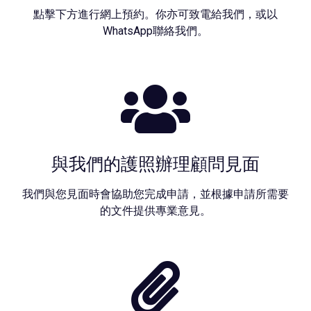
點擊下方進行網上預約。你亦可致電給我們，或以
WhatsApp聯絡我們。
與我們的護照辦理顧問見面
我們與您見面時會協助您完成申請，並根據申請所需要
的文件提供專業意見。