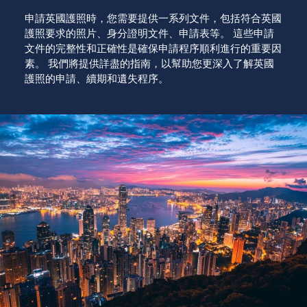
申請英國護照時，您需要提供一系列文件，包括符合英國
護照要求的照片、身分證明文件、申請表等。 這些申請
文件的完整性和正確性是確保申請程序順利進行的重要因
素。 我們將提供詳盡的指南，以幫助您更深入了解英國
護照的申請、續期和遺失程序。