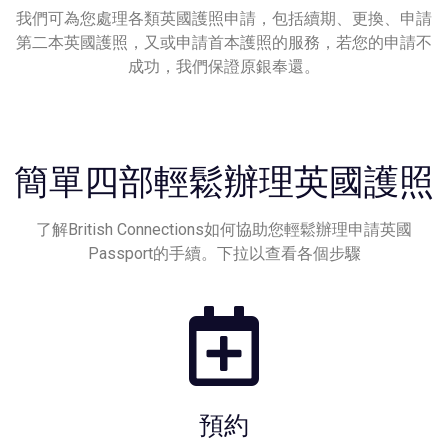
我們可為您處理各類英國護照申請，包括續期、更換、申請
第二本英國護照，又或申請首本護照的服務，若您的申請不
成功，我們保證原銀奉還。
簡單四部輕鬆辦理英國護照
了解British Connections如何協助您輕鬆辦理申請英國
Passport的手續。下拉以查看各個步驟
預約